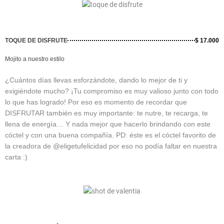
TOQUE DE DISFRUTE
$ 17.000
Mojito a nuestro estilo
¿Cuántos días llevas esforzándote, dando lo mejor de ti y
exigiéndote mucho? ¡Tu compromiso es muy valioso junto con todo
lo que has logrado! Por eso es momento de recordar que
DISFRUTAR también es muy importante: te nutre, te recarga, te
llena de energía… Y nada mejor que hacerlo brindando con este
cóctel y con una buena compañía. PD: éste es el cóctel favorito de
la creadora de @eligetufelicidad por eso no podía faltar en nuestra
carta :)