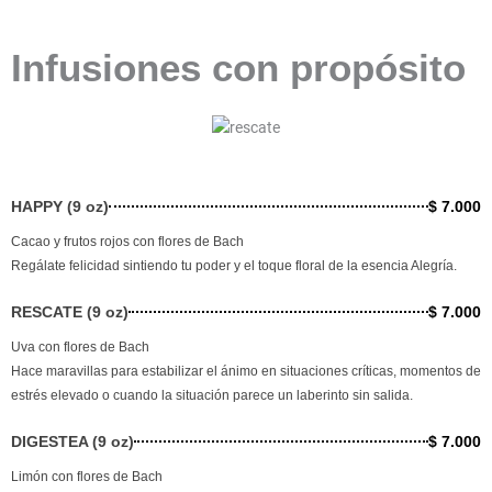
Infusiones con propósito
HAPPY (9 oz)
$ 7.000
Cacao y frutos rojos con flores de Bach
Regálate felicidad sintiendo tu poder y el toque floral de la esencia Alegría.
RESCATE (9 oz)
$ 7.000
Uva con flores de Bach
Hace maravillas para estabilizar el ánimo en situaciones críticas, momentos de
estrés elevado o cuando la situación parece un laberinto sin salida.
DIGESTEA (9 oz)
$ 7.000
Limón con flores de Bach