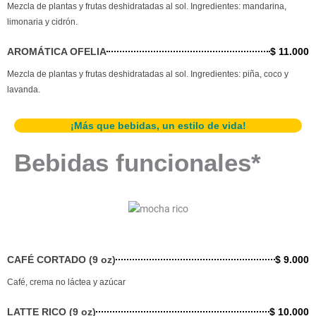
Mezcla de plantas y frutas deshidratadas al sol. Ingredientes: mandarina,
limonaria y cidrón.
AROMÁTICA OFELIA
$ 11.000
Mezcla de plantas y frutas deshidratadas al sol. Ingredientes: piña, coco y
lavanda.
¡Más que bebidas, un estilo de vida!
Bebidas funcionales*
CAFÉ CORTADO (9 oz)
$ 9.000
Café, crema no láctea y azúcar
LATTE RICO (9 oz)
$ 10.000