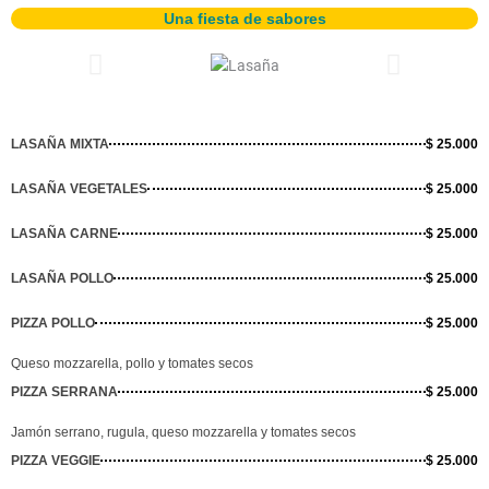
Una fiesta de sabores
LASAÑA MIXTA
$ 25.000
LASAÑA VEGETALES
$ 25.000
LASAÑA CARNE
$ 25.000
LASAÑA POLLO
$ 25.000
PIZZA POLLO
$ 25.000
Queso mozzarella, pollo y tomates secos
PIZZA SERRANA
$ 25.000
Jamón serrano, rugula, queso mozzarella y tomates secos
PIZZA VEGGIE
$ 25.000