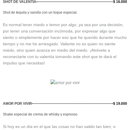
SHOT DE VALENTÍA
$ 16.000
Shot de tequila y sandía con un toque especial.
Es normal tener miedo o temor por algo, ya sea por una decisión,
por tener una conversación incómoda, por expresar algo que
siento o simplemente por hacer eso que he querido durante mucho
tiempo y no me he arriesgado. Valiente no es quien no siente
miedo, sino quien avanza en medio del miedo. ¡Atrévete a
reconectarte con tu valentía tomando este shot que te dará el
impulso que necesitas!
AMOR POR VIVIR
$ 19.000
Shake especial de crema de whisky y espresso
Si hoy es un día en el que las cosas no han salido tan bien, o