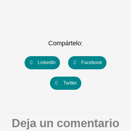
Compártelo:
LinkedIn
Facebook
Twitter
Deja un comentario