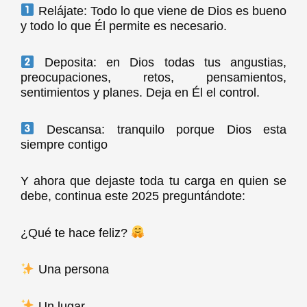
Relájate: Todo lo que viene de Dios es bueno
y todo lo que Él permite es necesario.
Deposita: en Dios todas tus angustias,
preocupaciones, retos, pensamientos,
sentimientos y planes. Deja en Él el control.
Descansa: tranquilo porque Dios esta
siempre contigo
Y ahora que dejaste toda tu carga en quien se
debe, continua este 2025 preguntándote:
¿Qué te hace feliz?
Una persona
Un lugar