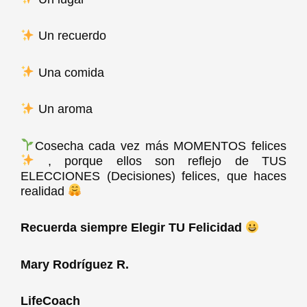
Un recuerdo
Una comida
Un aroma
Cosecha cada vez más MOMENTOS felices
, porque ellos son reflejo de TUS
ELECCIONES (Decisiones) felices, que haces
realidad
Recuerda siempre Elegir TU Felicidad
Mary Rodríguez R.
LifeCoach