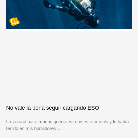
No vale la pena seguir cargando ESO
La verdad hace mucho quería escribir este artículo y lo había
tenido en mis borradores…