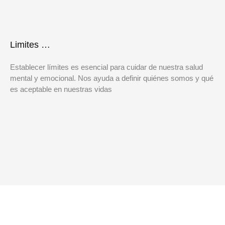
Limites …
Establecer límites es esencial para cuidar de nuestra salud
mental y emocional. Nos ayuda a definir quiénes somos y qué
es aceptable en nuestras vidas