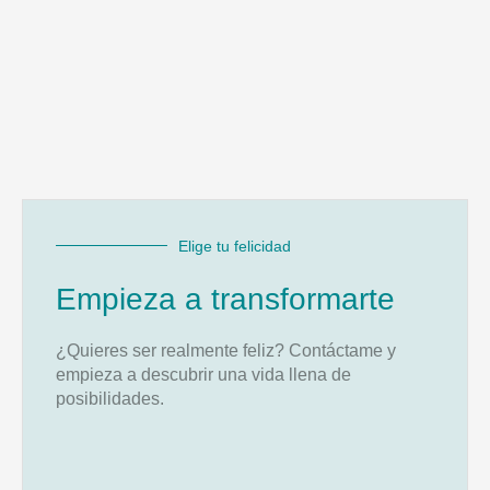
Elige tu felicidad
Empieza a transformarte
¿Quieres ser realmente feliz? Contáctame y
empieza a descubrir una vida llena de
posibilidades.