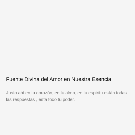
Fuente Divina del Amor en Nuestra Esencia
Justo ahí en tu corazón, en tu alma, en tu espíritu están todas
las respuestas , esta todo tu poder.