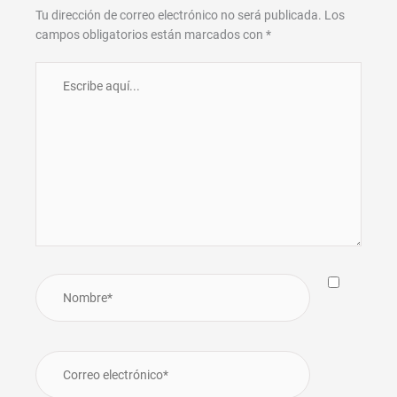
Tu dirección de correo electrónico no será publicada.
Los
campos obligatorios están marcados con
*
Escribe
aquí...
Nombre*
Correo
electrónico*