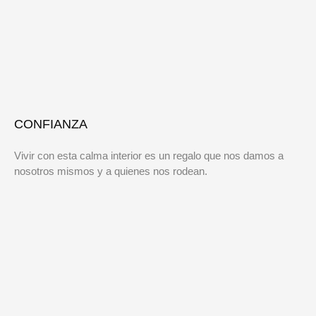
CONFIANZA
Vivir con esta calma interior es un regalo que nos damos a
nosotros mismos y a quienes nos rodean.