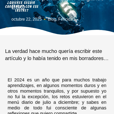
ESO
octubre 22, 2025
Blog
,
Felicidad
La verdad hace mucho quería escribir este
artículo y lo había tenido en mis borradores…
El 2024 es un año que para muchos trabajo
aprendizajes, en algunos momentos duros y en
otros momentos tranquilos, y por supuesto yo
no fui la excepción, los retos estuvieron en el
menú diario de julio a diciembre; y sabes en
medio de todo fui consciente de algunas
reflexiones que quiero compartirte.