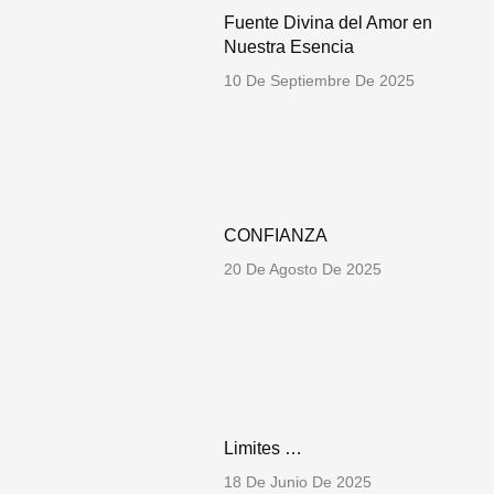
Fuente Divina del Amor en
Nuestra Esencia
10 De Septiembre De 2025
CONFIANZA
20 De Agosto De 2025
Limites …
18 De Junio De 2025