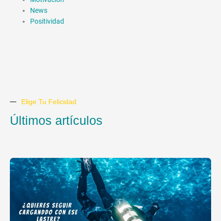
News
Positividad
Elige Tu Felicidad
Últimos artículos