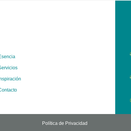
Esencia
Servicios
Inspiración
Contacto
Política de Privacidad