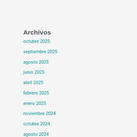
Archivos
octubre 2025
septiembre 2025
agosto 2025
junio 2025
abril 2025
febrero 2025
enero 2025
noviembre 2024
octubre 2024
agosto 2024