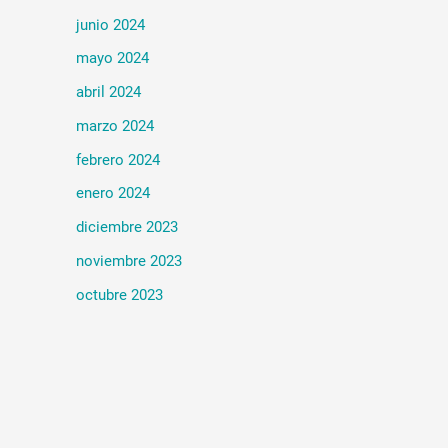
junio 2024
mayo 2024
abril 2024
marzo 2024
febrero 2024
enero 2024
diciembre 2023
noviembre 2023
octubre 2023