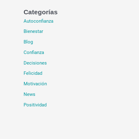
Categorías
Autoconfianza
Bienestar
Blog
Confianza
Decisiones
Felicidad
Motivación
News
Positividad