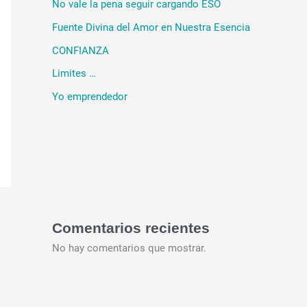
No vale la pena seguir cargando ESO
Fuente Divina del Amor en Nuestra Esencia
CONFIANZA
Limites …
Yo emprendedor
Comentarios recientes
No hay comentarios que mostrar.