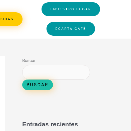
NUESTRO LUGAR
DUDAS
CARTA CAFÉ
Buscar
BUSCAR
Entradas recientes