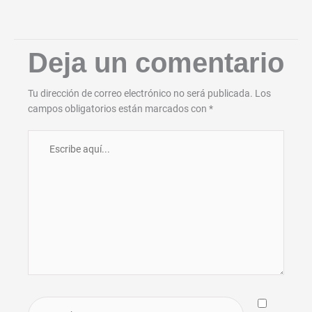
Deja un comentario
Tu dirección de correo electrónico no será publicada.
Los
campos obligatorios están marcados con
*
Escribe
aquí...
Nombre*