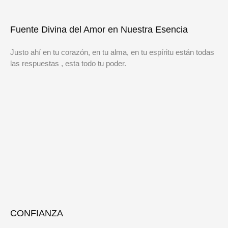
Fuente Divina del Amor en Nuestra Esencia
Justo ahí en tu corazón, en tu alma, en tu espíritu están todas
las respuestas , esta todo tu poder.
CONFIANZA