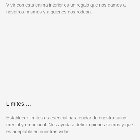
Vivir con esta calma interior es un regalo que nos damos a
nosotros mismos y a quienes nos rodean.
Limites …
Establecer límites es esencial para cuidar de nuestra salud
mental y emocional. Nos ayuda a definir quiénes somos y qué
es aceptable en nuestras vidas