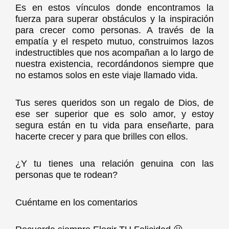
Es en estos vínculos donde encontramos la
fuerza para superar obstáculos y la inspiración
para crecer como personas. A través de la
empatía y el respeto mutuo, construimos lazos
indestructibles que nos acompañan a lo largo de
nuestra existencia, recordándonos siempre que
no estamos solos en este viaje llamado vida.
Tus seres queridos son un regalo de Dios, de
ese ser superior que es solo amor, y estoy
segura están en tu vida para enseñarte, para
hacerte crecer y para que brilles con ellos.
¿Y tu tienes una relación genuina con las
personas que te rodean?
Cuéntame en los comentarios