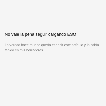
No vale la pena seguir cargando ESO
La verdad hace mucho quería escribir este artículo y lo había
tenido en mis borradores…