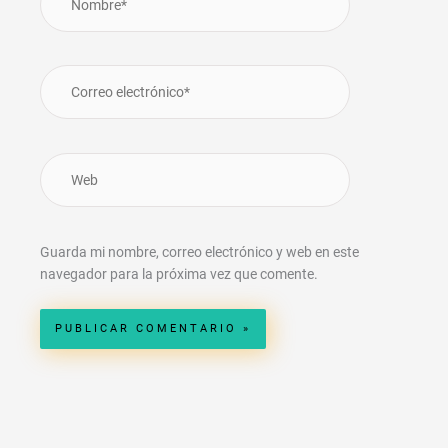
Correo
electrónico*
Web
Guarda mi nombre, correo electrónico y web en este
navegador para la próxima vez que comente.