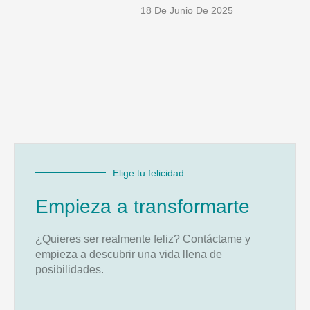
18 De Junio De 2025
Elige tu felicidad
Empieza a transformarte
¿Quieres ser realmente feliz? Contáctame y
empieza a descubrir una vida llena de
posibilidades.