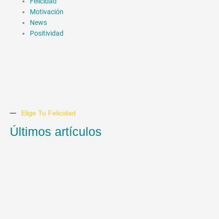
Felicidad
Motivación
News
Positividad
Elige Tu Felicidad
Últimos artículos