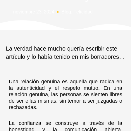
noviembre 23, 2024
Blog
,
Felicidad
La verdad hace mucho quería escribir este
artículo y lo había tenido en mis borradores…
Una relación genuina es aquella que radica en
la autenticidad y el respeto mutuo. En una
relación genuina, las personas se sienten libres
de ser ellas mismas, sin temor a ser juzgadas o
rechazadas.
La confianza se construye a través de la
honestidad y la comunicación abierta,