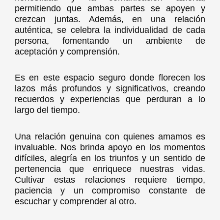
permitiendo que ambas partes se apoyen y
crezcan juntas. Además, en una relación
auténtica, se celebra la individualidad de cada
persona, fomentando un ambiente de
aceptación y comprensión.
Es en este espacio seguro donde florecen los
lazos más profundos y significativos, creando
recuerdos y experiencias que perduran a lo
largo del tiempo.
Una relación genuina con quienes amamos es
invaluable. Nos brinda apoyo en los momentos
difíciles, alegría en los triunfos y un sentido de
pertenencia que enriquece nuestras vidas.
Cultivar estas relaciones requiere tiempo,
paciencia y un compromiso constante de
escuchar y comprender al otro.