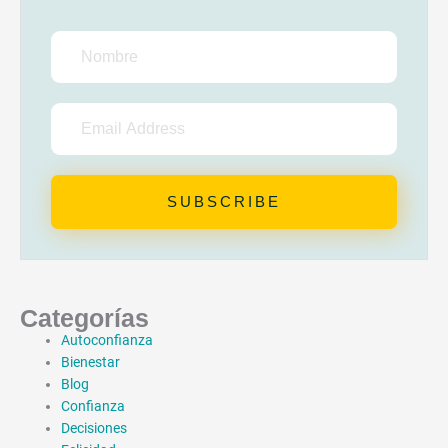
Nombre
Email
Address
SUBSCRIBE
Categorías
Autoconfianza
Bienestar
Blog
Confianza
Decisiones