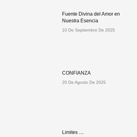
Fuente Divina del Amor en
Nuestra Esencia
10 De Septiembre De 2025
CONFIANZA
20 De Agosto De 2025
Limites …