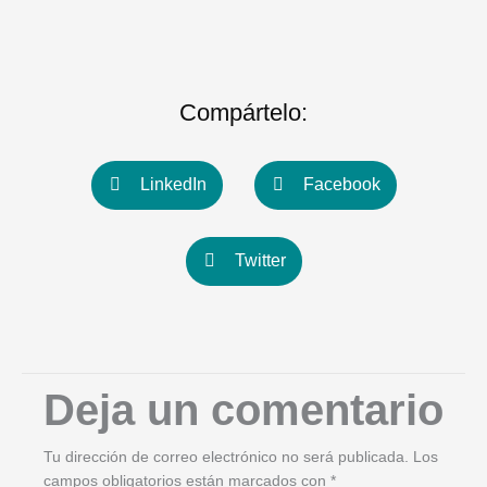
Compártelo:
LinkedIn
Facebook
Twitter
Deja un comentario
Tu dirección de correo electrónico no será publicada.
Los
campos obligatorios están marcados con
*