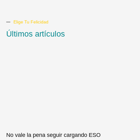
Elige Tu Felicidad
Últimos artículos
No vale la pena seguir cargando ESO