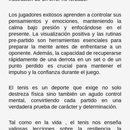
Los jugadores exitosos aprenden a controlar sus
pensamientos y emociones, manteniendo la
calma bajo presión y enfocándose en el
presente. La visualización positiva y las rutinas
pre-partido son herramientas esenciales para
preparar la mente antes de enfrentarse a un
oponente. Además, la capacidad de recuperarse
rápidamente de una derrota en un set o de un
punto perdido es crucial para mantener el
impulso y la confianza durante el juego.
El tenis es un deporte que exige no solo
destreza física sino también un agudo control
mental, convirtiendo cada partido en una
verdadera prueba de carácter y determinación.
Tal como en la vida , el tenis nos enseña
valiosas lecciones sobre la resiliencia, la