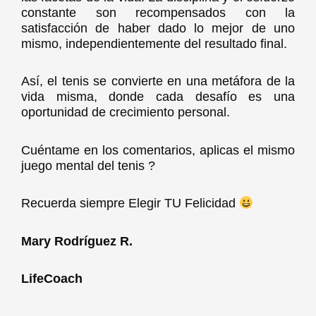
constante son recompensados con la
satisfacción de haber dado lo mejor de uno
mismo, independientemente del resultado final.
Así, el tenis se convierte en una metáfora de la
vida misma, donde cada desafío es una
oportunidad de crecimiento personal.
Cuéntame en los comentarios, aplicas el mismo
juego mental del tenis ?
Recuerda siempre Elegir TU Felicidad
Mary Rodríguez R.
LifeCoach