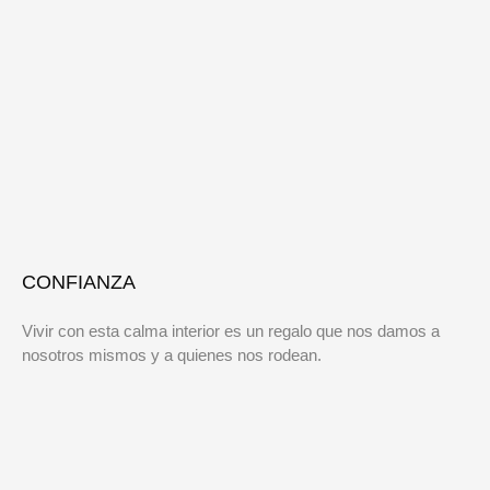
CONFIANZA
Vivir con esta calma interior es un regalo que nos damos a
nosotros mismos y a quienes nos rodean.