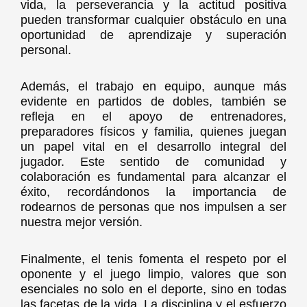
vida, la perseverancia y la actitud positiva
pueden transformar cualquier obstáculo en una
oportunidad de aprendizaje y superación
personal.
Además, el trabajo en equipo, aunque más
evidente en partidos de dobles, también se
refleja en el apoyo de entrenadores,
preparadores físicos y familia, quienes juegan
un papel vital en el desarrollo integral del
jugador. Este sentido de comunidad y
colaboración es fundamental para alcanzar el
éxito, recordándonos la importancia de
rodearnos de personas que nos impulsen a ser
nuestra mejor versión.
Finalmente, el tenis fomenta el respeto por el
oponente y el juego limpio, valores que son
esenciales no solo en el deporte, sino en todas
las facetas de la vida. La disciplina y el esfuerzo