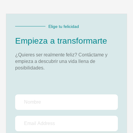
Elige tu felicidad
Empieza a transformarte
¿Quieres ser realmente feliz? Contáctame y
empieza a descubrir una vida llena de
posibilidades.
Nombre
Email
Address