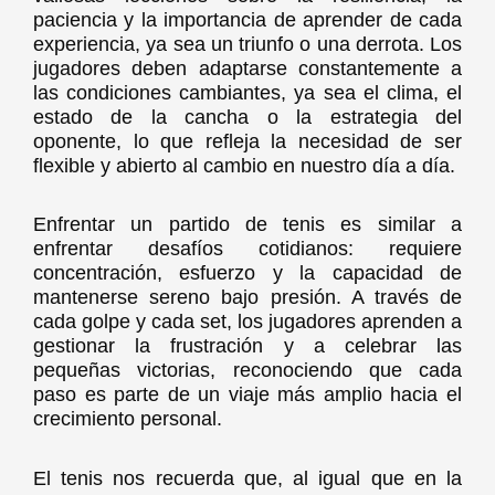
paciencia y la importancia de aprender de cada
experiencia, ya sea un triunfo o una derrota. Los
jugadores deben adaptarse constantemente a
las condiciones cambiantes, ya sea el clima, el
estado de la cancha o la estrategia del
oponente, lo que refleja la necesidad de ser
flexible y abierto al cambio en nuestro día a día.
Enfrentar un partido de tenis es similar a
enfrentar desafíos cotidianos: requiere
concentración, esfuerzo y la capacidad de
mantenerse sereno bajo presión. A través de
cada golpe y cada set, los jugadores aprenden a
gestionar la frustración y a celebrar las
pequeñas victorias, reconociendo que cada
paso es parte de un viaje más amplio hacia el
crecimiento personal.
El tenis nos recuerda que, al igual que en la