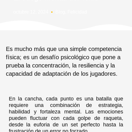
octubre 12, 2024
Blog
,
Felicidad
Es mucho más que una simple competencia
física; es un desafío psicológico que pone a
prueba la concentración, la resiliencia y la
capacidad de adaptación de los jugadores.
En la cancha, cada punto es una batalla que
requiere una combinación de estrategia,
habilidad y fortaleza mental. Las emociones
pueden fluctuar con cada golpe de raqueta,
desde la euforia de un set perfecto hasta la
frustración de un error no forzado.