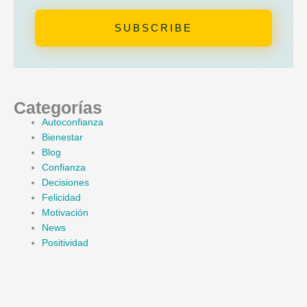
SUBSCRIBE
Categorías
Autoconfianza
Bienestar
Blog
Confianza
Decisiones
Felicidad
Motivación
News
Positividad