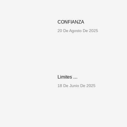
CONFIANZA
20 De Agosto De 2025
Limites …
18 De Junio De 2025