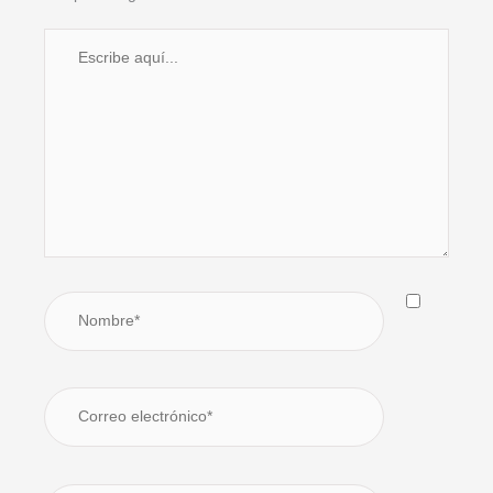
Escribe
aquí...
Nombre*
Correo
electrónico*