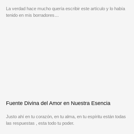
La verdad hace mucho quería escribir este artículo y lo había
tenido en mis borradores…
Fuente Divina del Amor en Nuestra Esencia
Justo ahí en tu corazón, en tu alma, en tu espíritu están todas
las respuestas , esta todo tu poder.