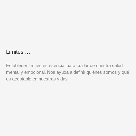
Limites …
Establecer límites es esencial para cuidar de nuestra salud
mental y emocional. Nos ayuda a definir quiénes somos y qué
es aceptable en nuestras vidas