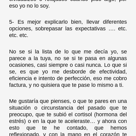
eso yo no lo soy.
5- Es mejor explicarlo bien, llevar diferentes
opciones, sobrepasar las expectativas …. etc.
etc. etc.
No se si la lista de lo que me decía yo, se
parece a la tuya, no se si te pasa en algunas
ocasiones, casi siempre o casi nunca. Lo que si
se, es que yo me desborde de efectividad,
eficiencia e intento de perfección, eso me cobro
factura, y no quisiera que te pase lo mismo a ti.
Me gustaría que pienses, o que te pares en una
situación o circunstancia del pasado que te
preocupo, que te subió el cortisol (hormona del
estrés) o en la que te aceleraste… y ahora con
esto que te he contado, que hemos
reflexionado, y con la mano en el corazón te