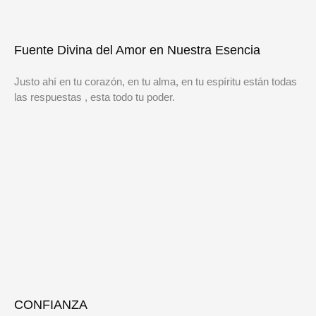
Fuente Divina del Amor en Nuestra Esencia
Justo ahí en tu corazón, en tu alma, en tu espíritu están todas
las respuestas , esta todo tu poder.
CONFIANZA