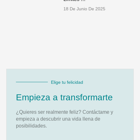
18 De Junio De 2025
Elige tu felicidad
Empieza a transformarte
¿Quieres ser realmente feliz? Contáctame y
empieza a descubrir una vida llena de
posibilidades.