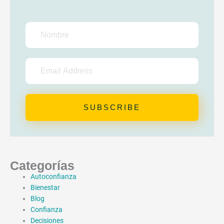
Nombre
Email
Address
SUBSCRIBE
Categorías
Autoconfianza
Bienestar
Blog
Confianza
Decisiones