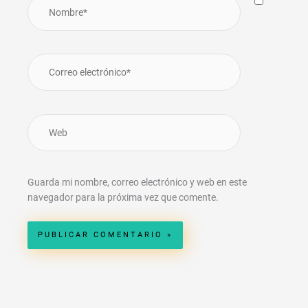
Nombre*
Correo
electrónico*
Web
Guarda mi nombre, correo electrónico y web en este
navegador para la próxima vez que comente.