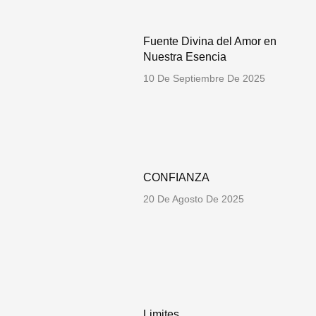
Fuente Divina del Amor en
Nuestra Esencia
10 De Septiembre De 2025
CONFIANZA
20 De Agosto De 2025
Limites …