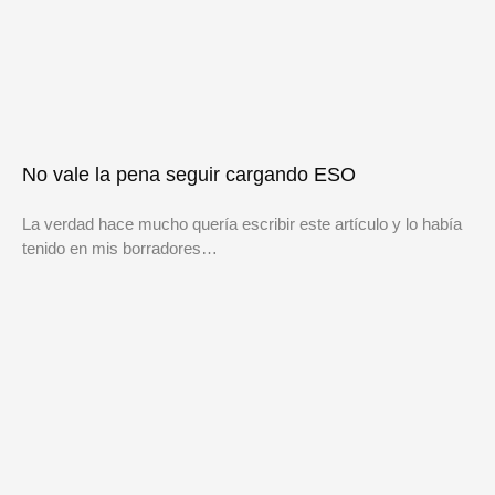
No vale la pena seguir cargando ESO
La verdad hace mucho quería escribir este artículo y lo había
tenido en mis borradores…