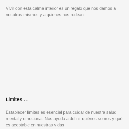
Vivir con esta calma interior es un regalo que nos damos a
nosotros mismos y a quienes nos rodean.
Limites …
Establecer límites es esencial para cuidar de nuestra salud
mental y emocional. Nos ayuda a definir quiénes somos y qué
es aceptable en nuestras vidas