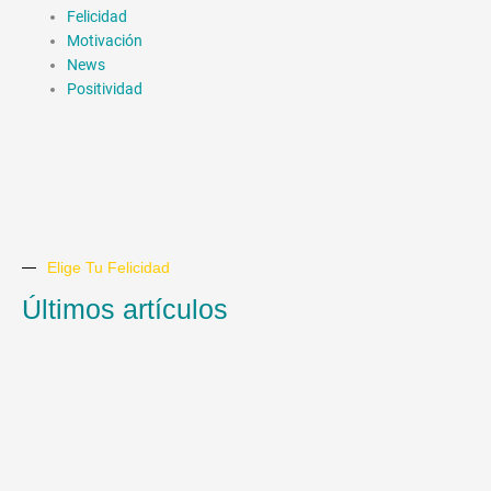
Felicidad
Motivación
News
Positividad
Elige Tu Felicidad
Últimos artículos