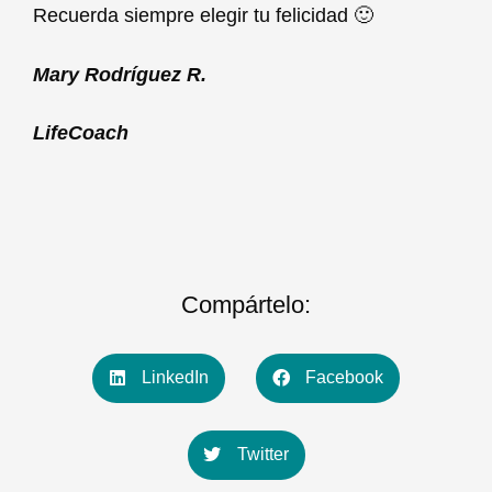
Recuerda siempre elegir tu felicidad 🙂
Mary Rodríguez R.
LifeCoach
Compártelo:
LinkedIn
Facebook
Twitter