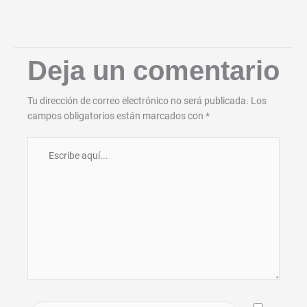
Deja un comentario
Tu dirección de correo electrónico no será publicada.
Los
campos obligatorios están marcados con
*
Escribe
aquí...