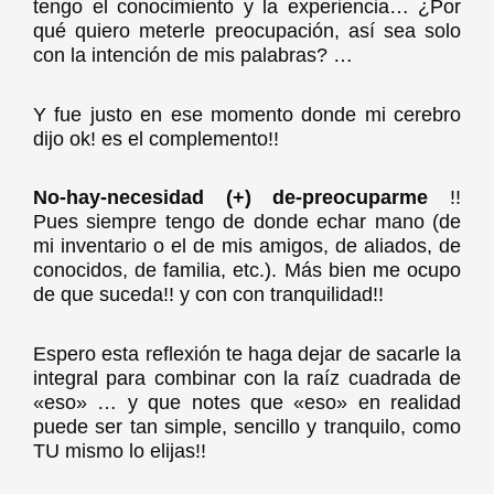
tengo el conocimiento y la experiencia… ¿Por
qué quiero meterle preocupación, así sea solo
con la intención de mis palabras? …
Y fue justo en ese momento donde mi cerebro
dijo ok! es el complemento!!
No-hay-necesidad (+) de-preocuparme
!!
Pues siempre tengo de donde echar mano (de
mi inventario o el de mis amigos, de aliados, de
conocidos, de familia, etc.). Más bien me ocupo
de que suceda!! y con con tranquilidad!!
Espero esta reflexión te haga dejar de sacarle la
integral para combinar con la raíz cuadrada de
«eso» … y que notes que «eso» en realidad
puede ser tan simple, sencillo y tranquilo, como
TU mismo lo elijas!!